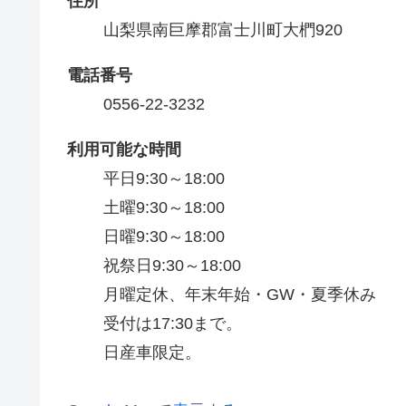
住所
山梨県南巨摩郡富士川町大椚920
電話番号
0556-22-3232
利用可能な時間
平日9:30～18:00

土曜9:30～18:00

日曜9:30～18:00

祝祭日9:30～18:00

月曜定休、年末年始・GW・夏季休み

受付は17:30まで。

日産車限定。