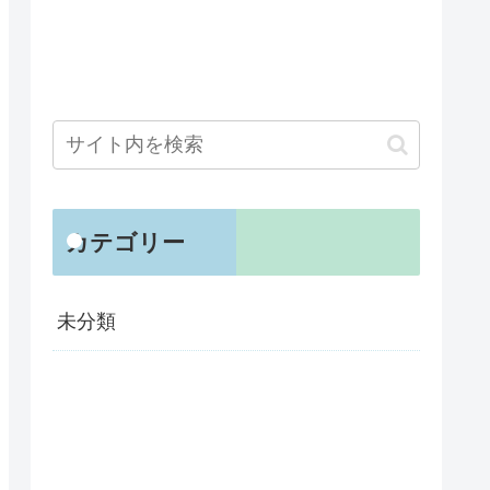
カテゴリー
未分類