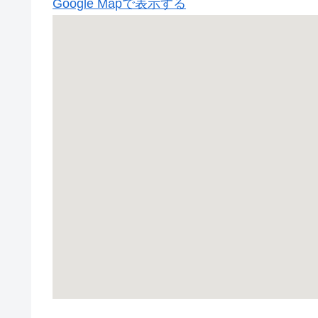
Google Mapで表示する