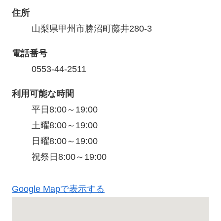
住所
山梨県甲州市勝沼町藤井280-3
電話番号
0553-44-2511
利用可能な時間
平日8:00～19:00

土曜8:00～19:00

日曜8:00～19:00

祝祭日8:00～19:00
Google Mapで表示する