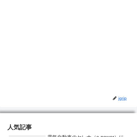
jgrip
人気記事