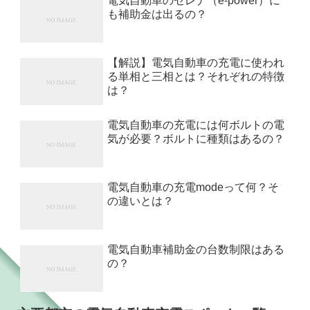
電気自動車のセレナ（e-power）に
も補助金は出るの？
【解説】電気自動車の充電に使われ
る単相と三相とは？それぞれの特徴
は？
電気自動車の充電には何ボルトの電
気が必要？ボルトに種類はあるの？
電気自動車の充電modeって何？そ
の違いとは？
電気自動車補助金の台数制限はある
の？