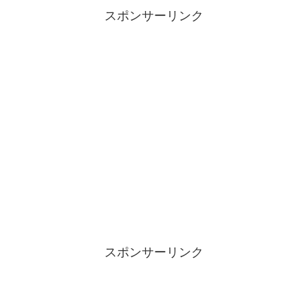
スポンサーリンク
スポンサーリンク