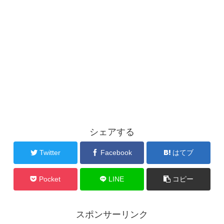
シェアする
Twitter
Facebook
はてブ
Pocket
LINE
コピー
スポンサーリンク