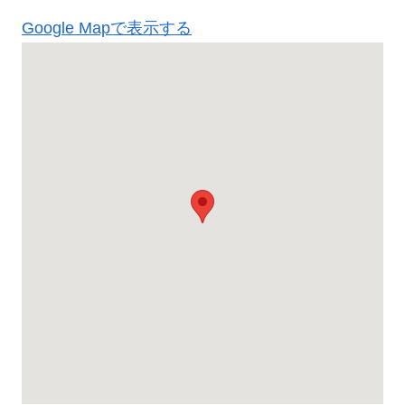
Google Mapで表示する