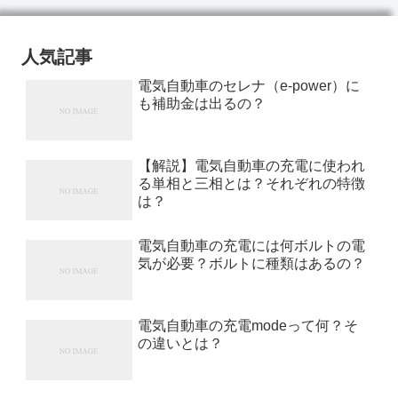
人気記事
電気自動車のセレナ（e-power）に
も補助金は出るの？
【解説】電気自動車の充電に使われ
る単相と三相とは？それぞれの特徴
は？
電気自動車の充電には何ボルトの電
気が必要？ボルトに種類はあるの？
電気自動車の充電modeって何？そ
の違いとは？