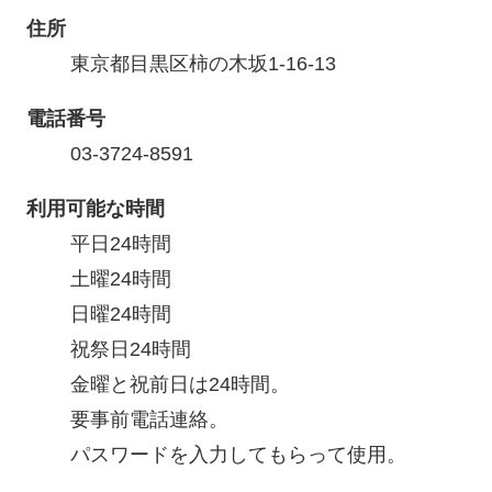
住所
東京都目黒区柿の木坂1-16-13
電話番号
03-3724-8591
利用可能な時間
平日24時間

土曜24時間

日曜24時間

祝祭日24時間

金曜と祝前日は24時間。

要事前電話連絡。

パスワードを入力してもらって使用。