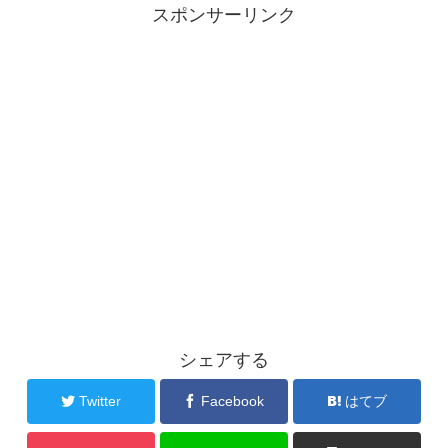
スポンサーリンク
シェアする
Twitter
Facebook
はてブ