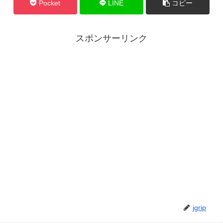
Pocket
LINE
コピー
スポンサーリンク
jgrip