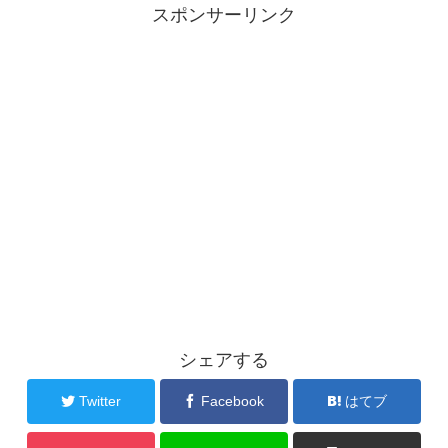
スポンサーリンク
シェアする
Twitter
Facebook
はてブ