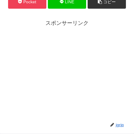
Pocket
LINE
コピー
スポンサーリンク
jgrip