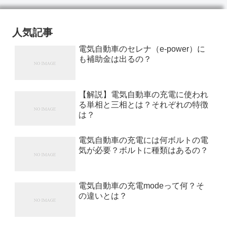
人気記事
電気自動車のセレナ（e-power）に
も補助金は出るの？
【解説】電気自動車の充電に使われ
る単相と三相とは？それぞれの特徴
は？
電気自動車の充電には何ボルトの電
気が必要？ボルトに種類はあるの？
電気自動車の充電modeって何？そ
の違いとは？