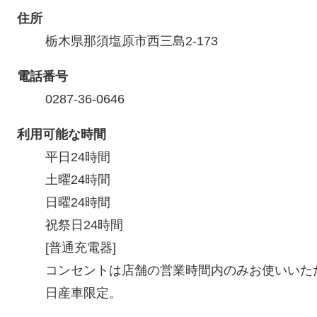
住所
栃木県那須塩原市西三島2-173
電話番号
0287-36-0646
利用可能な時間
平日24時間

土曜24時間

日曜24時間

祝祭日24時間

[普通充電器]

コンセントは店舗の営業時間内のみお使いいただ
日産車限定。