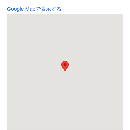
Google Mapで表示する