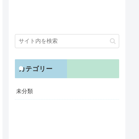
カテゴリー
未分類