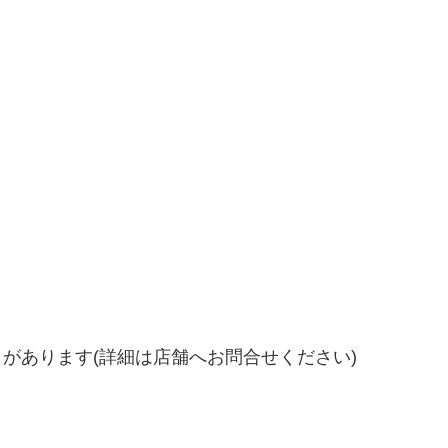
があります(詳細は店舗へお問合せください)
