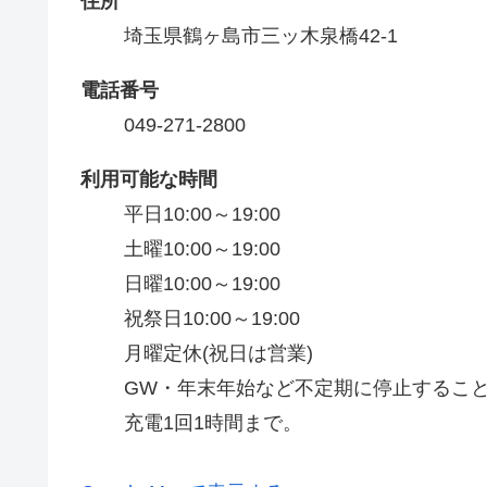
住所
埼玉県鶴ヶ島市三ッ木泉橋42-1
電話番号
049-271-2800
利用可能な時間
平日10:00～19:00

土曜10:00～19:00

日曜10:00～19:00

祝祭日10:00～19:00

月曜定休(祝日は営業)

GW・年末年始など不定期に停止すること
充電1回1時間まで。