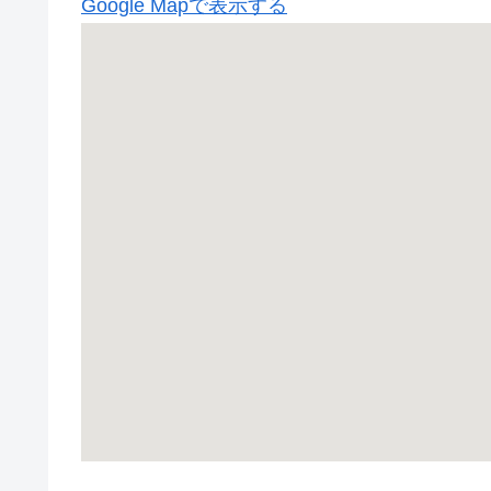
Google Mapで表示する