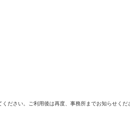
てください。ご利用後は再度、事務所までお知らせくださ