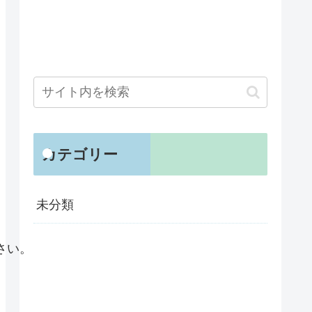
カテゴリー
未分類
い。
