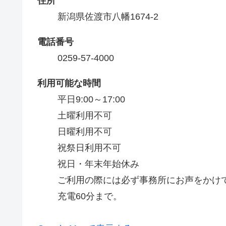
住所
新潟県佐渡市八幡1674-2
電話番号
0259-57-4000
利用可能な時間
平日9:00～17:00

土曜利用不可

日曜利用不可

祝祭日利用不可

祝日・年末年始休み

ご利用の際には必ず事務所にお声をかけ
充電60分まで。