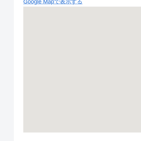
Google Mapで表示する