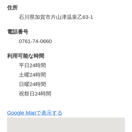
住所
石川県加賀市片山津温泉乙63-1
電話番号
0761-74-0660
利用可能な時間
平日24時間

土曜24時間

日曜24時間

祝祭日24時間
Google Mapで表示する