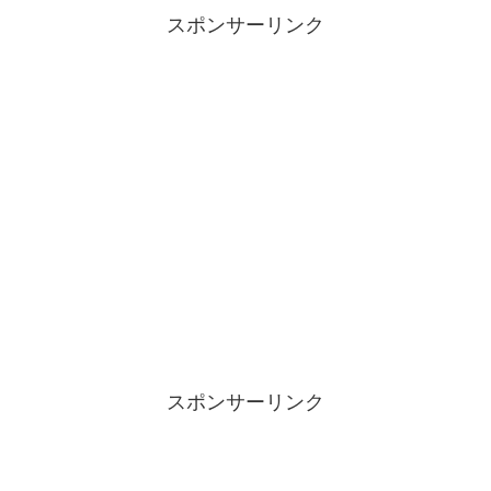
スポンサーリンク
スポンサーリンク