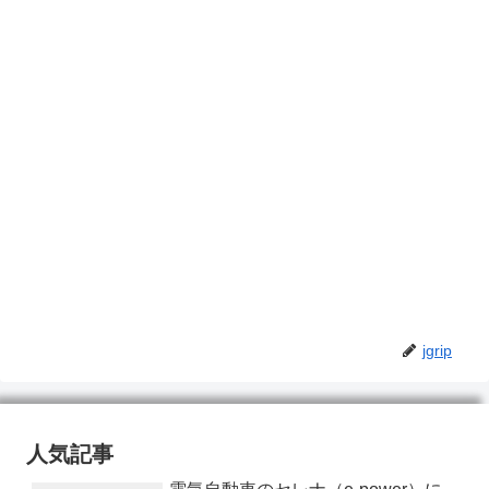
jgrip
人気記事