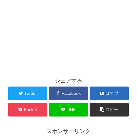
シェアする
Twitter
Facebook
はてブ
Pocket
LINE
コピー
スポンサーリンク