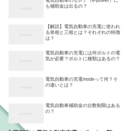
電気自動車のセレナ（e-power）に
も補助金は出るの？
【解説】電気自動車の充電に使われ
る単相と三相とは？それぞれの特徴
は？
電気自動車の充電には何ボルトの電
気が必要？ボルトに種類はあるの？
電気自動車の充電modeって何？そ
の違いとは？
電気自動車補助金の台数制限はある
の？