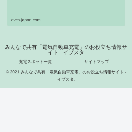
evcs-japan.com
みんなで共有「電気自動車充電」のお役立ち情報サ
イト - イブスタ
充電スポット一覧
サイトマップ
© 2021 みんなで共有「電気自動車充電」のお役立ち情報サイト -
イブスタ.