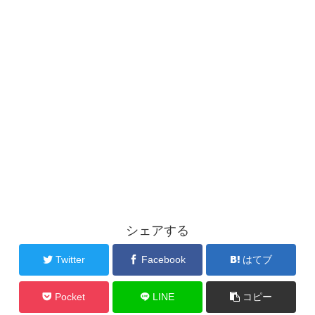
シェアする
Twitter
Facebook
はてブ
Pocket
LINE
コピー