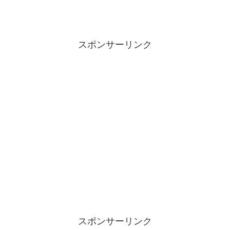
スポンサーリンク
スポンサーリンク