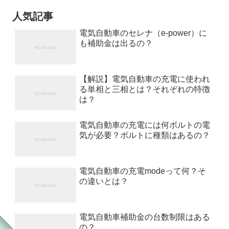
人気記事
電気自動車のセレナ（e-power）に
も補助金は出るの？
【解説】電気自動車の充電に使われ
る単相と三相とは？それぞれの特徴
は？
電気自動車の充電には何ボルトの電
気が必要？ボルトに種類はあるの？
電気自動車の充電modeって何？そ
の違いとは？
電気自動車補助金の台数制限はある
の？