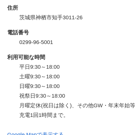
住所
茨城県神栖市知手3011-26
電話番号
0299-96-5001
利用可能な時間
平日9:30～18:00

土曜9:30～18:00

日曜9:30～18:00

祝祭日9:30～18:00

月曜定休(祝日は除く)、その他GW・年末年始等
充電1回1時間まで。
Google Mapで表示する