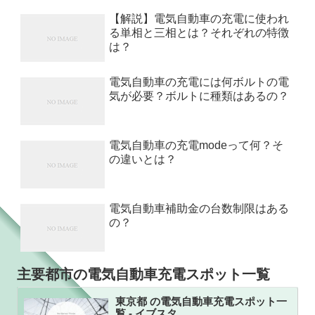
【解説】電気自動車の充電に使われ
る単相と三相とは？それぞれの特徴
は？
電気自動車の充電には何ボルトの電
気が必要？ボルトに種類はあるの？
電気自動車の充電modeって何？そ
の違いとは？
電気自動車補助金の台数制限はある
の？
主要都市の電気自動車充電スポット一覧
東京都 の電気自動車充電スポット一
覧 - イブスタ