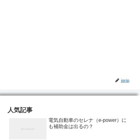
jgrip
人気記事
電気自動車のセレナ（e-power）に
も補助金は出るの？