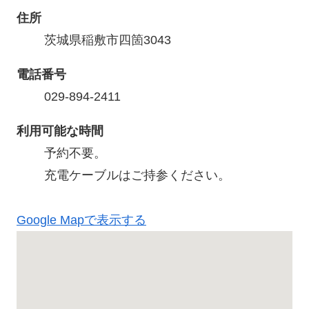
住所
茨城県稲敷市四箇3043
電話番号
029-894-2411
利用可能な時間
予約不要。

充電ケーブルはご持参ください。
Google Mapで表示する