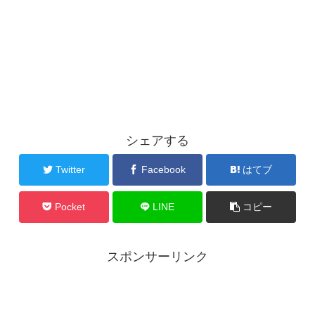
シェアする
Twitter
Facebook
はてブ
Pocket
LINE
コピー
スポンサーリンク