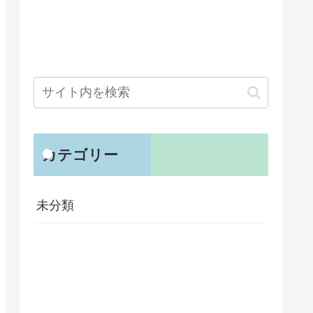
カテゴリー
未分類