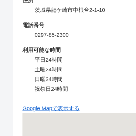
住所
茨城県龍ケ崎市中根台2-1-10
電話番号
0297-85-2300
利用可能な時間
平日24時間

土曜24時間

日曜24時間

祝祭日24時間
Google Mapで表示する