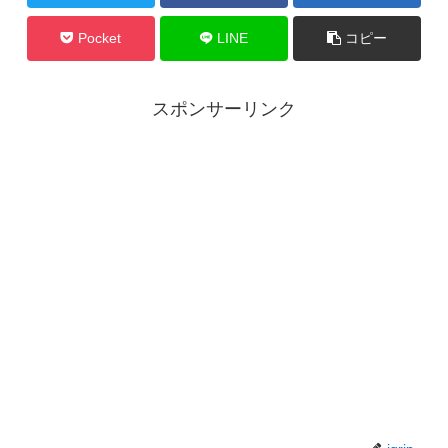
Pocket
LINE
コピー
スポンサーリンク