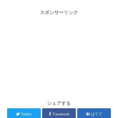
スポンサーリンク
シェアする
Twitter
Facebook
はてブ