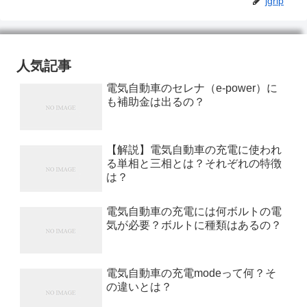
jgrip
人気記事
電気自動車のセレナ（e-power）に
も補助金は出るの？
【解説】電気自動車の充電に使われ
る単相と三相とは？それぞれの特徴
は？
電気自動車の充電には何ボルトの電
気が必要？ボルトに種類はあるの？
電気自動車の充電modeって何？そ
の違いとは？