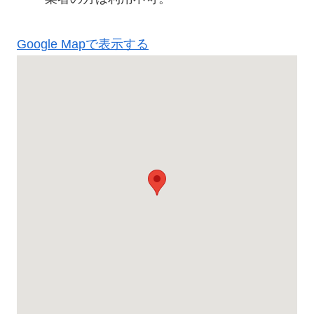
Google Mapで表示する