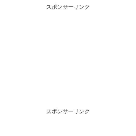
スポンサーリンク
スポンサーリンク