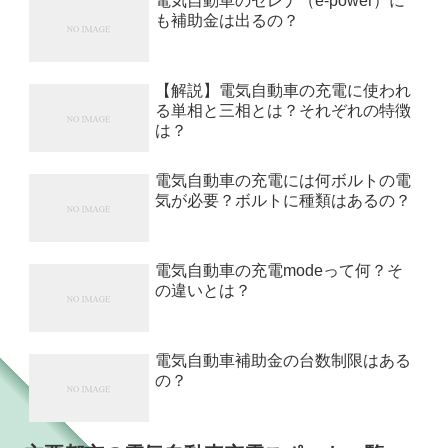
電気自動車のセレナ（e-power）に
も補助金は出るの？
【解説】電気自動車の充電に使われ
る単相と三相とは？それぞれの特徴
は？
電気自動車の充電には何ボルトの電
気が必要？ボルトに種類はあるの？
電気自動車の充電modeって何？そ
の違いとは？
電気自動車補助金の台数制限はある
の？