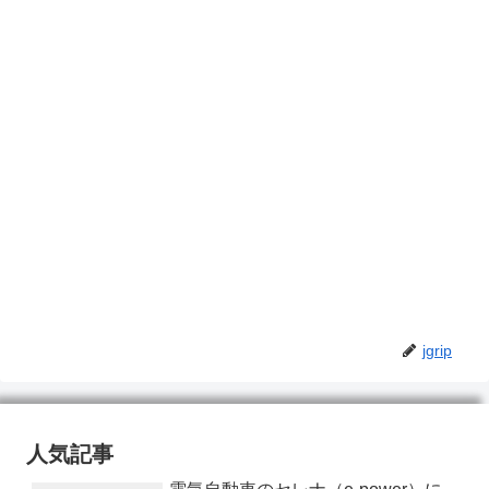
jgrip
人気記事