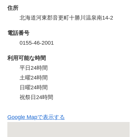
住所
北海道河東郡音更町十勝川温泉南14-2
電話番号
0155-46-2001
利用可能な時間
平日24時間

土曜24時間

日曜24時間

祝祭日24時間
Google Mapで表示する