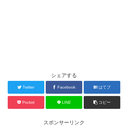
シェアする
Twitter
Facebook
はてブ
Pocket
LINE
コピー
スポンサーリンク