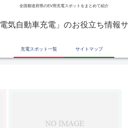
全国都道府県のEV用充電スポットをまとめて紹介
電気自動車充電」のお役立ち情報サイ
充電スポット一覧
サイトマップ