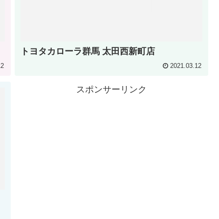
トヨタカローラ群馬 太田西新町店
12
2021.03.12
スポンサーリンク