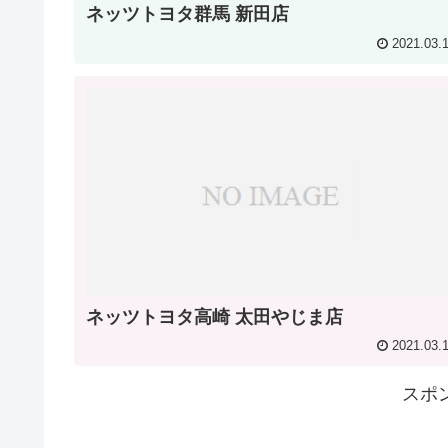
ネッツトヨタ群馬 新田店
2021.03.
ネッツトヨタ高崎 太田やじま店
2021.03.
スポ