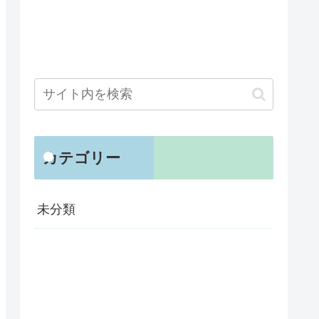
カテゴリー
未分類