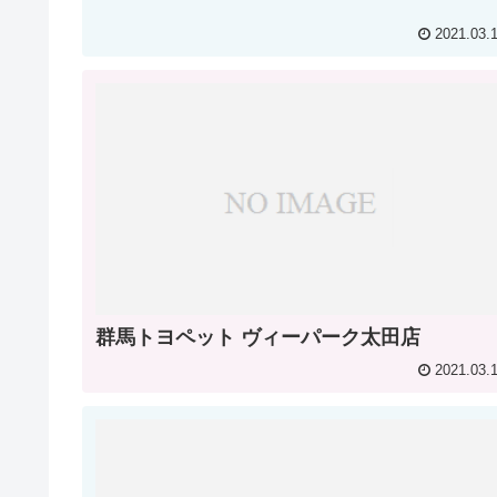
2021.03.
群馬トヨペット ヴィーパーク太田店
2021.03.