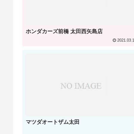
ホンダカーズ前橋 太田西矢島店
2021.03.
マツダオートザム太田