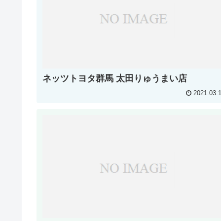
ネッツトヨタ群馬 太田りゅうまい店
2021.03.