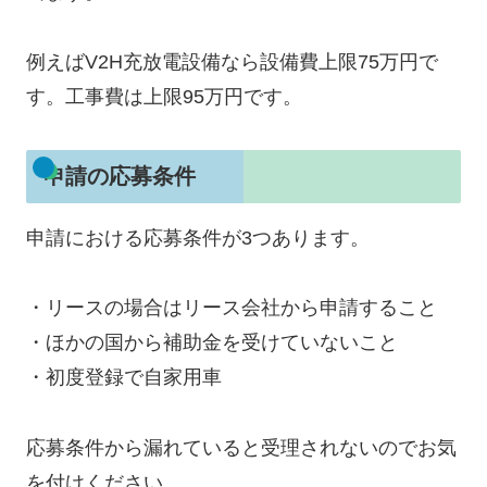
例えばV2H充放電設備なら設備費上限75万円で
す。工事費は上限95万円です。
申請の応募条件
申請における応募条件が3つあります。
・リースの場合はリース会社から申請すること
・ほかの国から補助金を受けていないこと
・初度登録で自家用車
応募条件から漏れていると受理されないのでお気
を付けください。