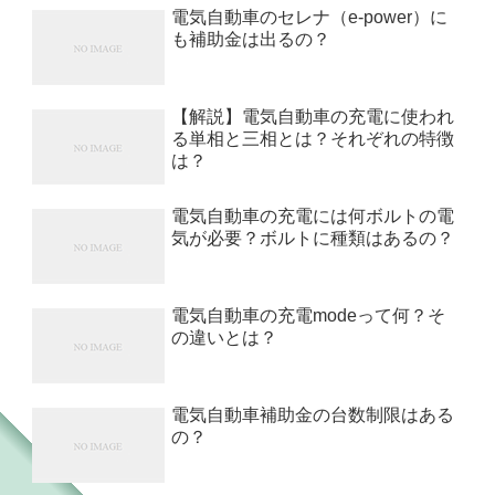
電気自動車のセレナ（e-power）に
も補助金は出るの？
【解説】電気自動車の充電に使われ
る単相と三相とは？それぞれの特徴
は？
電気自動車の充電には何ボルトの電
気が必要？ボルトに種類はあるの？
電気自動車の充電modeって何？そ
の違いとは？
電気自動車補助金の台数制限はある
の？