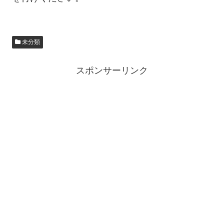
未分類
スポンサーリンク