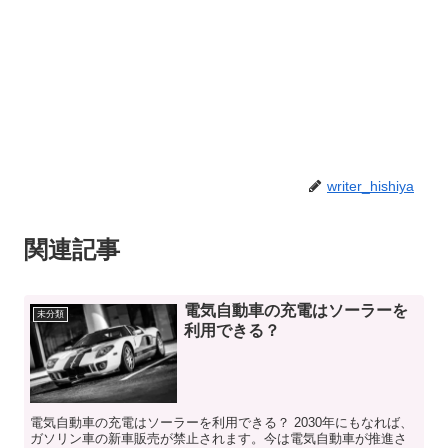
writer_hishiya
関連記事
電気自動車の充電はソーラーを
未分類
利用できる？
電気自動車の充電はソーラーを利用できる？ 2030年にもなれば、
ガソリン車の新車販売が禁止されます。今は電気自動車が推進さ