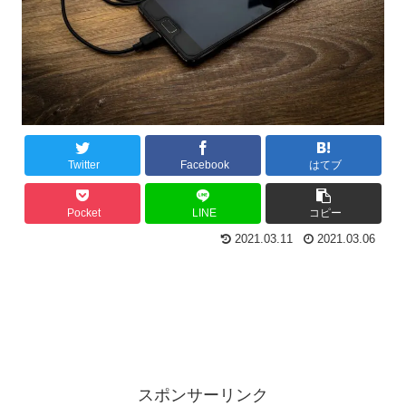
Twitter
Facebook
はてブ
Pocket
LINE
コピー
2021.03.11
2021.03.06
スポンサーリンク