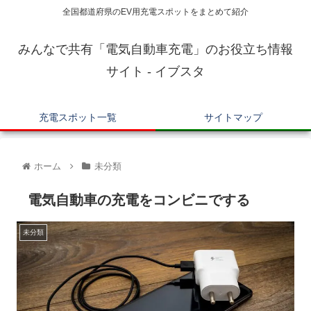
全国都道府県のEV用充電スポットをまとめて紹介
みんなで共有「電気自動車充電」のお役立ち情報
サイト - イブスタ
充電スポット一覧
サイトマップ
ホーム
未分類
電気自動車の充電をコンビニでする
未分類