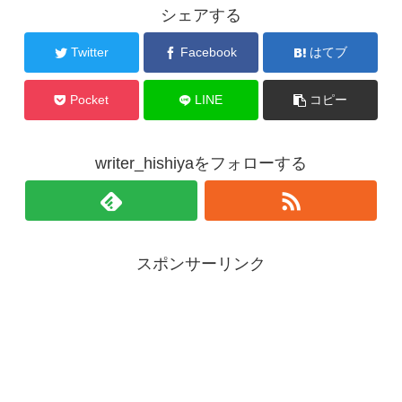
シェアする
Twitter
Facebook
はてブ
Pocket
LINE
コピー
writer_hishiyaをフォローする
スポンサーリンク