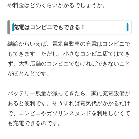
や料金はどのくらいかかるでしょうか。
充電はコンビニでもできる！
結論からいえば、電気自動車の充電はコンビニで
もできます。ただし、小さなコンビニ店ではでき
ず、大型店舗のコンビニでなければできないこと
がほとんどです。
バッテリー残量が減ってきたら、家に充電設備が
あると便利です。そうすれば電気代がかかるだけ
で、コンビニやガソリンスタンドを利用しなくて
も充電できるのです。