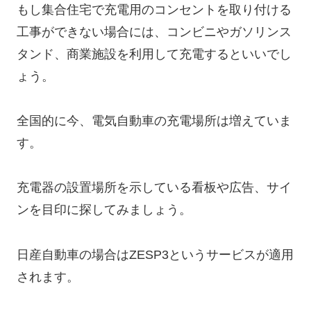
もし集合住宅で充電用のコンセントを取り付ける
工事ができない場合には、コンビニやガソリンス
タンド、商業施設を利用して充電するといいでし
ょう。
全国的に今、電気自動車の充電場所は増えていま
す。
充電器の設置場所を示している看板や広告、サイ
ンを目印に探してみましょう。
日産自動車の場合はZESP3というサービスが適用
されます。