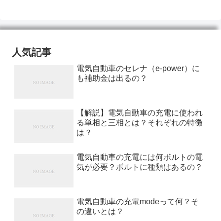
人気記事
電気自動車のセレナ（e-power）に
も補助金は出るの？
【解説】電気自動車の充電に使われ
る単相と三相とは？それぞれの特徴
は？
電気自動車の充電には何ボルトの電
気が必要？ボルトに種類はあるの？
電気自動車の充電modeって何？そ
の違いとは？