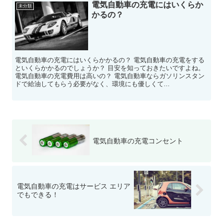
電気自動車の充電にはいくらか
未分類
かるの？
電気自動車の充電にはいくらかかるの？ 電気自動車の充電をする
といくらかかるのでしょうか？ 目安を知っておきたいですよね。
電気自動車の充電費用は高いの？ 電気自動車ならガソリンスタン
ドで給油してもらう必要がなく、環境にも優しくて...
電気自動車の充電コンセント
電気自動車の充電はサービス エリア
でもできる！