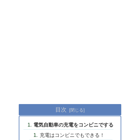
目次
電気自動車の充電をコンビニでする
充電はコンビニでもできる！