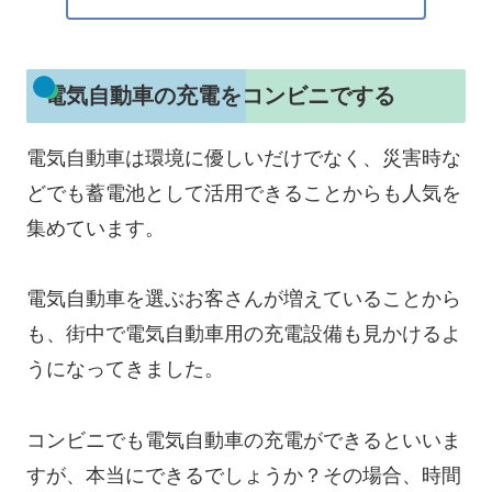
電気自動車の充電をコンビニでする
電気自動車は環境に優しいだけでなく、災害時な
どでも蓄電池として活用できることからも人気を
集めています。
電気自動車を選ぶお客さんが増えていることから
も、街中で電気自動車用の充電設備も見かけるよ
うになってきました。
コンビニでも電気自動車の充電ができるといいま
すが、本当にできるでしょうか？その場合、時間