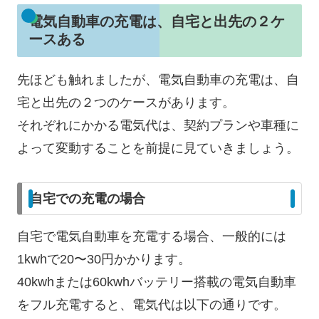
電気自動車の充電は、自宅と出先の２ケ
ースある
先ほども触れましたが、電気自動車の充電は、自
宅と出先の２つのケースがあります。
それぞれにかかる電気代は、契約プランや車種に
よって変動することを前提に見ていきましょう。
自宅での充電の場合
自宅で電気自動車を充電する場合、一般的には
1kwhで20〜30円かかります。
40kwhまたは60kwhバッテリー搭載の電気自動車
をフル充電すると、電気代は以下の通りです。