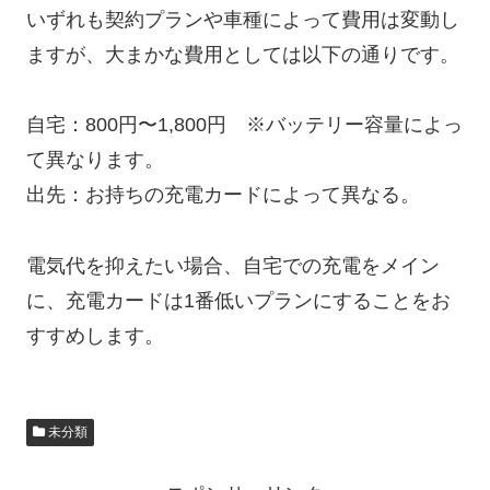
いずれも契約プランや車種によって費用は変動し
ますが、大まかな費用としては以下の通りです。
自宅：800円〜1,800円 ※バッテリー容量によっ
て異なります。
出先：お持ちの充電カードによって異なる。
電気代を抑えたい場合、自宅での充電をメイン
に、充電カードは1番低いプランにすることをお
すすめします。
未分類