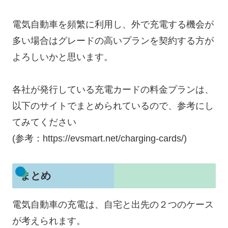
電気自動車を頻繁に利用し、外で充電する機会が
多い場合はグレードの高いプランを契約する方が
よろしいかと思います。
各社が発行している充電カードの料金プランは、
以下のサイトでまとめられているので、参考にし
てみてください
(参考：https://evsmart.net/charging-cards/)
まとめ
電気自動車の充電は、自宅と出先の２つのケース
が考えられます。