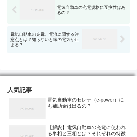
電気自動車の充電規格に互換性はあ
るの？
電気自動車の充電、電流に関する注
意点とは？知らないと家の電気が止
まる？
人気記事
電気自動車のセレナ（e-power）に
も補助金は出るの？
【解説】電気自動車の充電に使われ
る単相と三相とは？それぞれの特徴