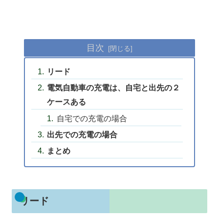
目次
リード
電気自動車の充電は、自宅と出先の２
ケースある
自宅での充電の場合
出先での充電の場合
まとめ
リード