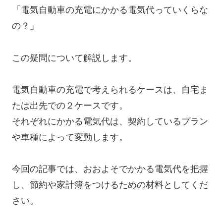
「電気自動車の充電にかかる電気代っていくらな
の？」
この疑問について解説します。
電気自動車の充電で考えられるケースは、自宅ま
たは出先での２ケースです。
それぞれにかかる電気代は、契約しているプラン
や車種によって変動します。
今回の記事では、おおよそでかかる電気代を把握
し、節約や家計簿をつけるための材料としてくだ
さい。