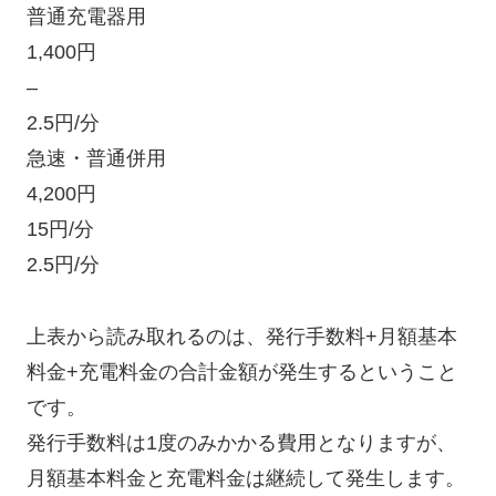
普通充電器用
1,400円
–
2.5円/分
急速・普通併用
4,200円
15円/分
2.5円/分
上表から読み取れるのは、発行手数料+月額基本
料金+充電料金の合計金額が発生するということ
です。
発行手数料は1度のみかかる費用となりますが、
月額基本料金と充電料金は継続して発生します。