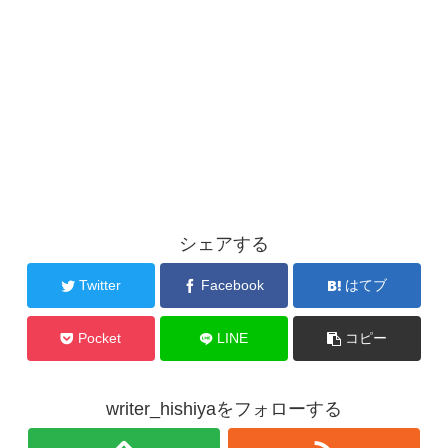
シェアする
Twitter
Facebook
はてブ
Pocket
LINE
コピー
writer_hishiyaをフォローする