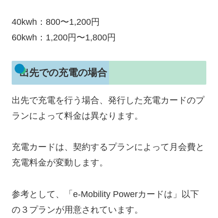
40kwh：800〜1,200円
60kwh：1,200円〜1,800円
出先での充電の場合
出先で充電を行う場合、発行した充電カードのプ
ランによって料金は異なります。
充電カードは、契約するプランによって月会費と
充電料金が変動します。
参考として、「e-Mobility Powerカードは」以下
の３プランが用意されています。