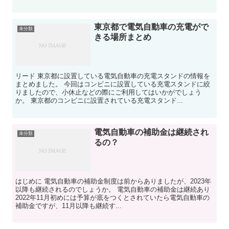
東京都で電気自動車の充電がで
未分類
きる場所まとめ
リード 東京都に設置している電気自動車の充電スタンドの情報を
まとめました。 今回はコンビニに設置している充電スタンドに絞
りましたので、小休止などの際にご利用してはいかがでしょう
か。 東京都のコンビニに設置されている充電スタンド...
電気自動車の補助金は継続され
未分類
るの？
はじめに 電気自動車の補助金制度は前からありましたが、2023年
以降も継続されるのでしょうか。 電気自動車の補助金は継続あり
2022年11月初めには予算が底をつくとされていたら電気自動車の
補助金ですが、11月以降も継続す...