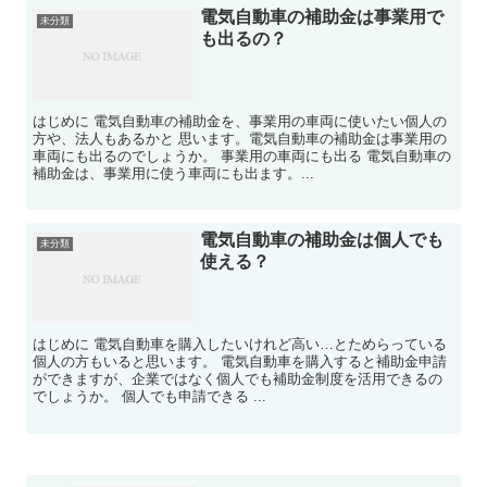
電気自動車の補助金は事業用で
未分類
も出るの？
はじめに 電気自動車の補助金を、事業用の車両に使いたい個人の
方や、法人もあるかと 思います。電気自動車の補助金は事業用の
車両にも出るのでしょうか。 事業用の車両にも出る 電気自動車の
補助金は、事業用に使う車両にも出ます。...
電気自動車の補助金は個人でも
未分類
使える？
はじめに 電気自動車を購入したいけれど高い…とためらっている
個人の方もいると思います。 電気自動車を購入すると補助金申請
ができますが、企業ではなく個人でも補助金制度を活用できるの
でしょうか。 個人でも申請できる ...