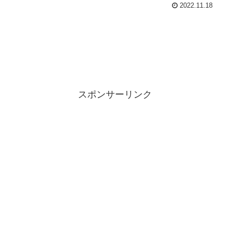
2022.11.18
スポンサーリンク