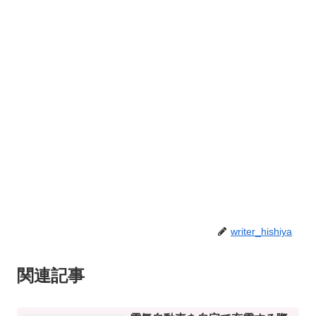
writer_hishiya
関連記事