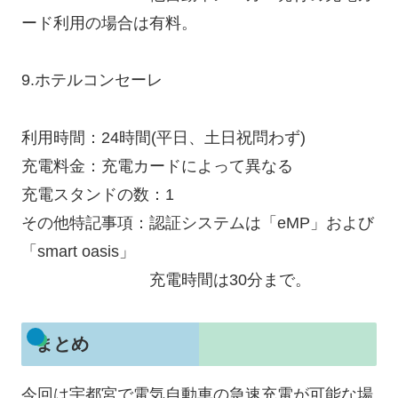
ード利用の場合は有料。
9.ホテルコンセーレ
利用時間：24時間(平日、土日祝問わず)
充電料金：充電カードによって異なる
充電スタンドの数：1
その他特記事項：認証システムは「eMP」および
「smart oasis」
充電時間は30分まで。
まとめ
今回は宇都宮で電気自動車の急速充電が可能な場