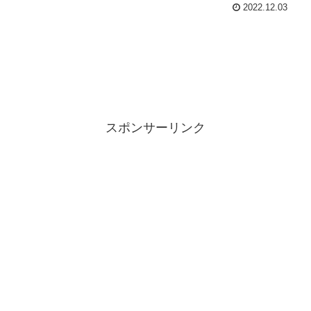
2022.12.03
スポンサーリンク