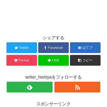
シェアする
Twitter
Facebook
はてブ
Pocket
LINE
コピー
writer_hishiyaをフォローする
スポンサーリンク