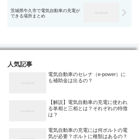
茨城県牛久市で電気自動車の充電が
できる場所まとめ
人気記事
電気自動車のセレナ（e-power）に
も補助金は出るの？
【解説】電気自動車の充電に使われ
る単相と三相とは？それぞれの特徴
は？
電気自動車の充電には何ボルトの電
気が必要？ボルトに種類はあるの？