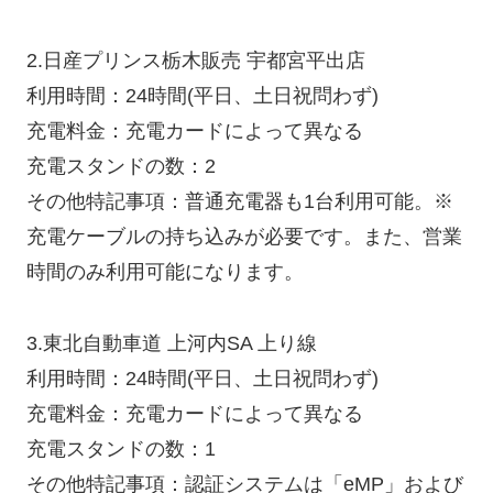
2.日産プリンス栃木販売 宇都宮平出店
利用時間：24時間(平日、土日祝問わず)
充電料金：充電カードによって異なる
充電スタンドの数：2
その他特記事項：普通充電器も1台利用可能。※
充電ケーブルの持ち込みが必要です。また、営業
時間のみ利用可能になります。
3.東北自動車道 上河内SA 上り線
利用時間：24時間(平日、土日祝問わず)
充電料金：充電カードによって異なる
充電スタンドの数：1
その他特記事項：認証システムは「eMP」および