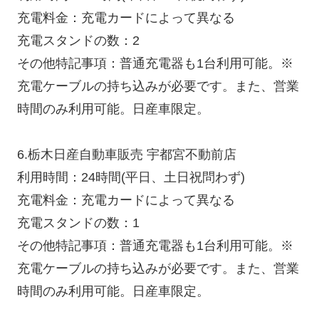
充電料金：充電カードによって異なる
充電スタンドの数：2
その他特記事項：普通充電器も1台利用可能。※
充電ケーブルの持ち込みが必要です。また、営業
時間のみ利用可能。日産車限定。
6.栃木日産自動車販売 宇都宮不動前店
利用時間：24時間(平日、土日祝問わず)
充電料金：充電カードによって異なる
充電スタンドの数：1
その他特記事項：普通充電器も1台利用可能。※
充電ケーブルの持ち込みが必要です。また、営業
時間のみ利用可能。日産車限定。