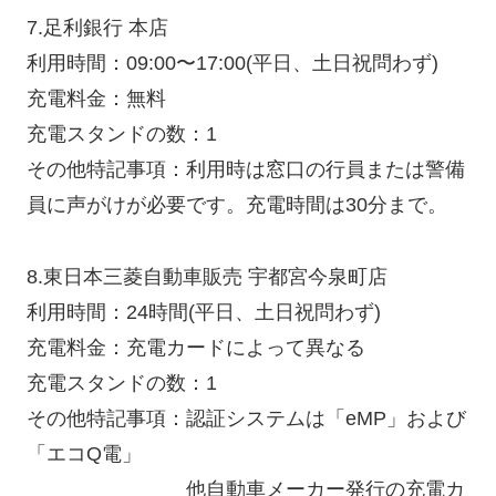
7.足利銀行 本店
利用時間：09:00〜17:00(平日、土日祝問わず)
充電料金：無料
充電スタンドの数：1
その他特記事項：利用時は窓口の行員または警備
員に声がけが必要です。充電時間は30分まで。
8.東日本三菱自動車販売 宇都宮今泉町店
利用時間：24時間(平日、土日祝問わず)
充電料金：充電カードによって異なる
充電スタンドの数：1
その他特記事項：認証システムは「eMP」および
「エコQ電」
他自動車メーカー発行の充電カ