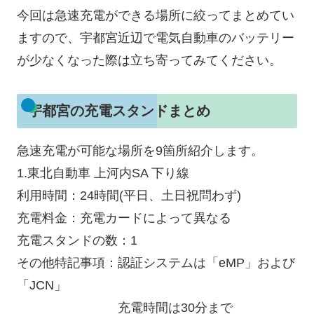
今回は急速充電ができる場所に絞ってまとめてい
ますので、宇都宮近辺で電気自動車のバッテリー
が少なくなった際は立ち寄ってみてください。
宇都宮の充電スタンドまとめ
急速充電が可能な場所を9箇所紹介します。
1.東北自動車 上河内SA 下り線
利用時間：24時間(平日、土日祝問わず)
充電料金：充電カードによって異なる
充電スタンドの数：1
その他特記事項：認証システムは「eMP」および
「JCN」
充電時間は30分まで