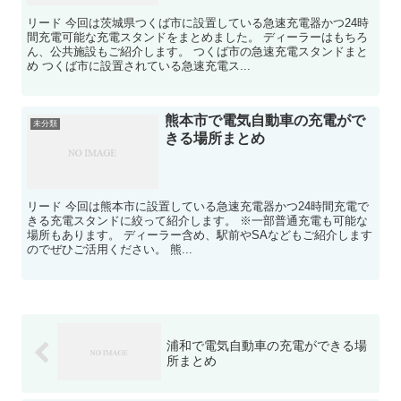
リード 今回は茨城県つくば市に設置している急速充電器かつ24時
間充電可能な充電スタンドをまとめました。 ディーラーはもちろ
ん、公共施設もご紹介します。 つくば市の急速充電スタンドまと
め つくば市に設置されている急速充電ス...
熊本市で電気自動車の充電がで
未分類
きる場所まとめ
リード 今回は熊本市に設置している急速充電器かつ24時間充電で
きる充電スタンドに絞って紹介します。 ※一部普通充電も可能な
場所もあります。 ディーラー含め、駅前やSAなどもご紹介します
のでぜひご活用ください。 熊...
浦和で電気自動車の充電ができる場
所まとめ