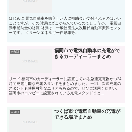
はじめに 電気自動車を購入した人に補助金が交付されるのはいい
ことですが、その財源はどこから来ているのでしょうか。 電気自
動車補助金の財源 財源は、一般社団法人次世代自動車振興センタ
ーです。 クリーンエネルギー自動車等...
福岡市で電気自動車の充電がで
未分類
きるカーディーラーまとめ
リード 福岡市のカーディーラーに設置している急速充電器かつ24
時間充電可能な充電スタンドをまとめました。 一部、普通充電の
スタンドも使用可能なエリアもあるので、ぜひご活用ください。
福岡市のコンビニに設置されている充電スタンドまと...
つくば市で電気自動車の充電が
未分類
できる場所まとめ