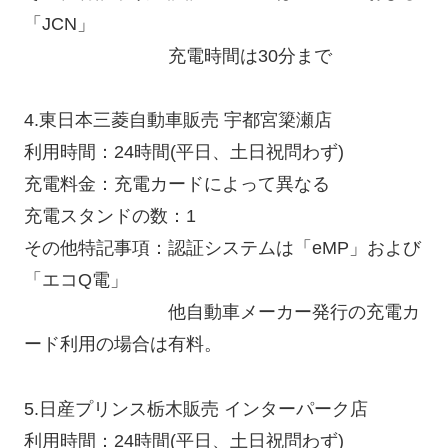
「JCN」
充電時間は30分まで
4.東日本三菱自動車販売 宇都宮簗瀬店
利用時間：24時間(平日、土日祝問わず)
充電料金：充電カードによって異なる
充電スタンドの数：1
その他特記事項：認証システムは「eMP」および
「エコQ電」
他自動車メーカー発行の充電カ
ード利用の場合は有料。
5.日産プリンス栃木販売 インターパーク店
利用時間：24時間(平日、土日祝問わず)