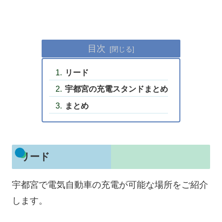
目次
リード
宇都宮の充電スタンドまとめ
まとめ
リード
宇都宮で電気自動車の充電が可能な場所をご紹介
します。