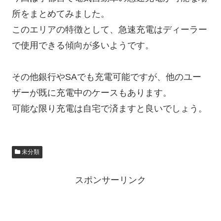
所をまとめてみました。
このエリアの特徴として、急速充電はディーラー
で使用できる傾向が多いようです。
その他銀行やSAでも充電可能ですが、他のユー
ザーが既に充電中のケースもあります。
可能な限り充電は自宅で済ますと良いでしょう。
未分類
スポンサーリンク