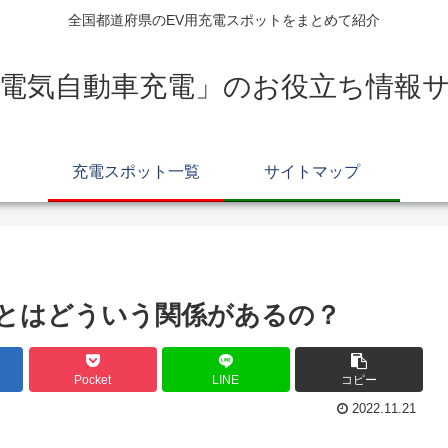
全国都道府県のEV用充電スポットをまとめて紹介
電気自動車充電」のお役立ち情報サイ
充電スポット一覧
サイトマップ
とはどういう関係があるの？
Pocket
LINE
コピー
2022.11.21