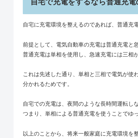
自宅で充電をするなら普通充電
自宅に充電環境を整えるのであれば、普通充
前提として、電気自動車の充電は普通充電と急
普通充電は単相を使用し、急速充電には三相
これは先述した通り、単相と三相で電気が使わ
分かれるためです。
自宅での充電は、夜間のような長時間運転し
つまり、単相による普通充電を使うことでゆ
以上のことから、将来一般家庭に充電環境を