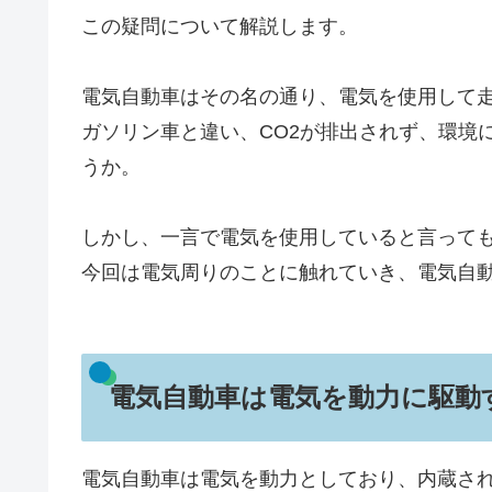
この疑問について解説します。
電気自動車はその名の通り、電気を使用して
ガソリン車と違い、CO2が排出されず、環境
うか。
しかし、一言で電気を使用していると言って
今回は電気周りのことに触れていき、電気自
電気自動車は電気を動力に駆動
電気自動車は電気を動力としており、内蔵さ