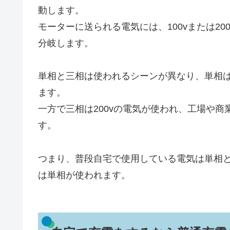
動します。
モーターに送られる電気には、100vまたは2
分岐します。
単相と三相は使われるシーンが異なり、単相は一
ます。
一方で三相は200vの電気が使われ、工場や
す。
つまり、普段自宅で使用している電気は単相
は単相が使われます。