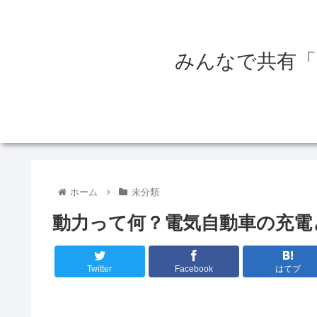
みんなで共有「
ホーム
未分類
動力って何？電気自動車の充電
Twitter
Facebook
はてブ