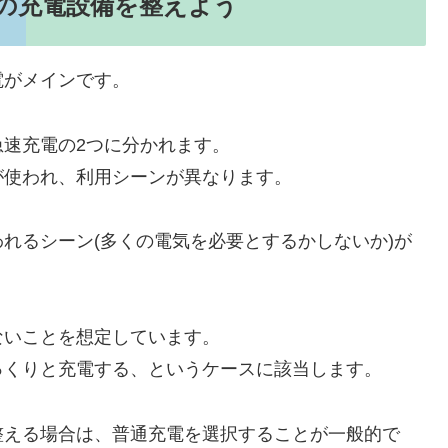
の充電設備を整えよう
電がメインです。
速充電の2つに分かれます。
が使われ、利用シーンが異なります。
れるシーン(多くの電気を必要とするかしないか)が
ないことを想定しています。
っくりと充電する、というケースに該当します。
整える場合は、普通充電を選択することが一般的で