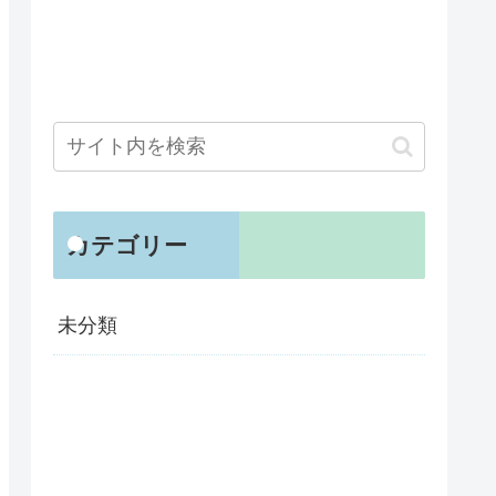
カテゴリー
未分類