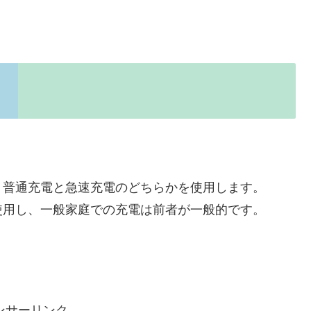
、普通充電と急速充電のどちらかを使用します。
使用し、一般家庭での充電は前者が一般的です。
ンサーリンク